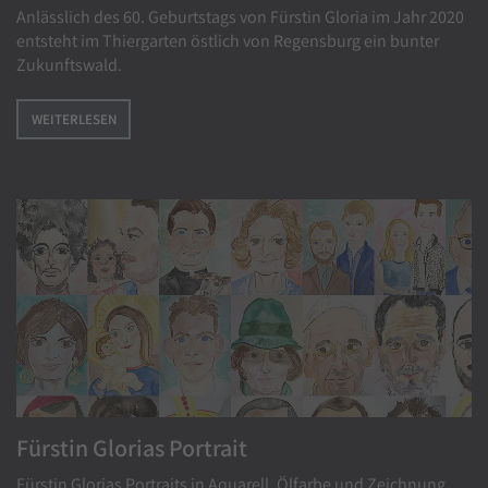
Anlässlich des 60. Geburtstags von Fürstin Gloria im Jahr 2020
entsteht im Thiergarten östlich von Regensburg ein bunter
Zukunftswald.
WEITERLESEN
Fürstin Glorias Portrait
Fürstin Glorias Portraits in Aquarell, Ölfarbe und Zeichnung.