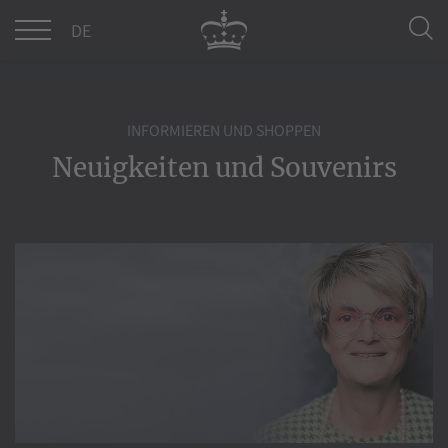
DE
EN
INFORMIEREN UND SHOPPEN
Neuigkeiten und Souvenirs