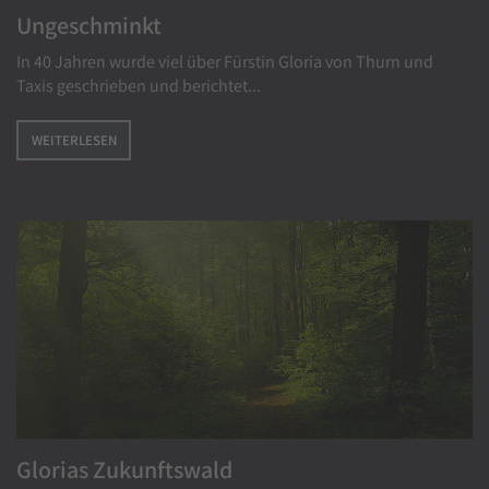
Ungeschminkt
In 40 Jahren wurde viel über Fürstin Gloria von Thurn und
Taxis geschrieben und berichtet...
WEITERLESEN
Glorias Zukunftswald