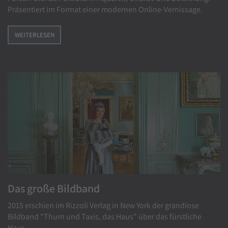
Präsentiert im Format einer modernen Online-Vernissage.
WEITERLESEN
Das große Bildband
2015 erschien im Rizzoli Verlag in New York der grandiose
Bildband "Thurn und Taxis, das Haus" über das fürstliche
Haus.