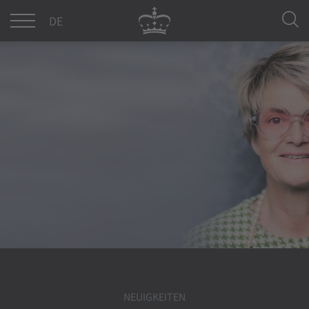
DE
EN
NEUIGKEITEN