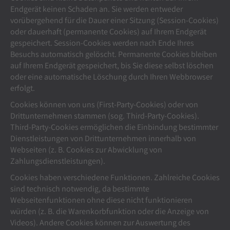
Endgerät keinen Schaden an. Sie werden entweder
vorübergehend für die Dauer einer Sitzung (Session-Cookies)
oder dauerhaft (permanente Cookies) auf Ihrem Endgerät
gespeichert. Session-Cookies werden nach Ende Ihres
Besuchs automatisch gelöscht. Permanente Cookies bleiben
auf Ihrem Endgerät gespeichert, bis Sie diese selbst löschen
oder eine automatische Löschung durch Ihren Webbrowser
erfolgt.
Cookies können von uns (First-Party-Cookies) oder von
Drittunternehmen stammen (sog. Third-Party-Cookies).
Third-Party-Cookies ermöglichen die Einbindung bestimmter
Dienstleistungen von Drittunternehmen innerhalb von
Webseiten (z. B. Cookies zur Abwicklung von
Zahlungsdienstleistungen).
Cookies haben verschiedene Funktionen. Zahlreiche Cookies
sind technisch notwendig, da bestimmte
Webseitenfunktionen ohne diese nicht funktionieren
würden (z. B. die Warenkorbfunktion oder die Anzeige von
Videos). Andere Cookies können zur Auswertung des