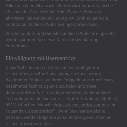
Fälle oder generell ausschließen sowie das automatische
Löschen der Cookies beim Schließen des Browsers
aktivieren. Bei der Deaktivierung von Cookies kann die
Funktionalität dieser Website eingeschränkt sein.
Welche Cookies und Dienste auf dieser Website eingesetzt
werden, können Sie dieser Datenschutzerklärung
entnehmen.
Einwilligung mit Usercentrics
Diese Website nutzt die Consent-Technologie von
Usercentrics, um Ihre Einwilligung zur Speicherung
bestimmter Cookies auf Ihrem Endgerät oder zum Einsatz
bestimmter Technologien einzuholen und diese
datenschutzkonform zu dokumentieren. Anbieter dieser
Technologie ist die Usercentrics GmbH, Sendlinger Straße 7,
80331 München, Website:
https://usercentrics.com/de/
(im
Folgenden „Usercentrics“). Wenn Sie unsere Website
betreten, werden folgende personenbezogene Daten an
Usercentrics übertragen: