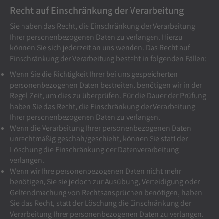
Recht auf Einschränkung der Verarbeitung
Sie haben das Recht, die Einschränkung der Verarbeitung
Ihrer personenbezogenen Daten zu verlangen. Hierzu
können Sie sich jederzeit an uns wenden. Das Recht auf
Einschränkung der Verarbeitung besteht in folgenden Fällen:
Wenn Sie die Richtigkeit Ihrer bei uns gespeicherten
personenbezogenen Daten bestreiten, benötigen wir in der
Regel Zeit, um dies zu überprüfen. Für die Dauer der Prüfung
haben Sie das Recht, die Einschränkung der Verarbeitung
Ihrer personenbezogenen Daten zu verlangen.
Wenn die Verarbeitung Ihrer personenbezogenen Daten
unrechtmäßig geschah/geschieht, können Sie statt der
Löschung die Einschränkung der Datenverarbeitung
verlangen.
Wenn wir Ihre personenbezogenen Daten nicht mehr
benötigen, Sie sie jedoch zur Ausübung, Verteidigung oder
Geltendmachung von Rechtsansprüchen benötigen, haben
Sie das Recht, statt der Löschung die Einschränkung der
Verarbeitung Ihrer personenbezogenen Daten zu verlangen.