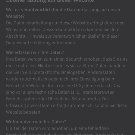
Wer ist verantwortlich für die Datenerfassung auf dieser
Website?
Die Datenverarbeitung auf dieser Website erfolgt durch den
Websitebetreiber. Dessen Kontaktdaten können Sie dem
Abschnitt „Hinweis zur Verantwortlichen Stelle“ in dieser
Datenschutzerklärung entnehmen.
Wie erfassen wir Ihre Daten?
Ihre Daten werden zum einen dadurch erhoben, dass Sie uns
diese mitteilen. Hierbei kann es sich z. B. um Daten handeln,
die Sie in ein Kontaktformular eingeben. Andere Daten
werden automatisch oder nach Ihrer Einwilligung beim
Besuch der Website durch unsere IT-Systeme erfasst. Das
sind vor allem technische Daten (z. B. Internetbrowser,
Betriebssystem oder Uhrzeit des Seitenaufrufs). Die
Erfassung dieser Daten erfolgt automatisch, sobald Sie diese
Website betreten.
Wofür nutzen wir Ihre Daten?
Ein Teil der Daten wird erhoben, um eine fehlerfreie
Bereitstellung der Website zu gewährleisten. Andere Daten