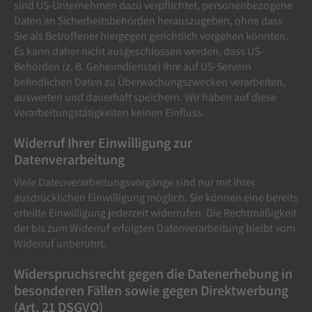
sind US-Unternehmen dazu verpflichtet, personenbezogene
Daten an Sicherheitsbehörden herauszugeben, ohne dass
Sie als Betroffener hiergegen gerichtlich vorgehen könnten.
Es kann daher nicht ausgeschlossen werden, dass US-
Behörden (z. B. Geheimdienste) Ihre auf US-Servern
befindlichen Daten zu Überwachungszwecken verarbeiten,
auswerten und dauerhaft speichern. Wir haben auf diese
Verarbeitungstätigkeiten keinen Einfluss.
Widerruf Ihrer Einwilligung zur
Datenverarbeitung
Viele Datenverarbeitungsvorgänge sind nur mit Ihrer
ausdrücklichen Einwilligung möglich. Sie können eine bereits
erteilte Einwilligung jederzeit widerrufen. Die Rechtmäßigkeit
der bis zum Widerruf erfolgten Datenverarbeitung bleibt vom
Widerruf unberührt.
Widerspruchsrecht gegen die Datenerhebung in
besonderen Fällen sowie gegen Direktwerbung
(Art. 21 DSGVO)