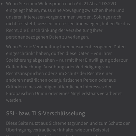
Wenn Sie einen Widerspruch nach Art. 21 Abs. 1 DSGVO
eingelegt haben, muss eine Abwägung zwischen Ihren und
unseren Interessen vorgenommen werden. Solange noch
nicht feststeht, wessen Interessen überwiegen, haben Sie das
Recht, die Einschränkung der Verarbeitung Ihrer
personenbezogenen Daten zu verlangen.
Wenn Sie die Verarbeitung Ihrer personenbezogenen Daten
eingeschränkt haben, dürfen diese Daten – von ihrer
Speicherung abgesehen – nur mit Ihrer Einwilligung oder zur
Geltendmachung, Ausübung oder Verteidigung von
Rechtsansprüchen oder zum Schutz der Rechte einer
anderen natürlichen oder juristischen Person oder aus
Gründen eines wichtigen öffentlichen Interesses der
Europäischen Union oder eines Mitgliedstaats verarbeitet
werden.
SSL- bzw. TLS-Verschlüsselung
Diese Seite nutzt aus Sicherheitsgründen und zum Schutz der
Übertragung vertraulicher Inhalte, wie zum Beispiel