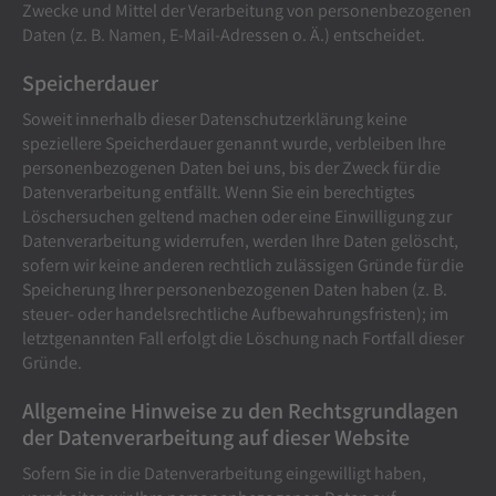
Zwecke und Mittel der Verarbeitung von personenbezogenen
Daten (z. B. Namen, E-Mail-Adressen o. Ä.) entscheidet.
Speicherdauer
Soweit innerhalb dieser Datenschutzerklärung keine
speziellere Speicherdauer genannt wurde, verbleiben Ihre
personenbezogenen Daten bei uns, bis der Zweck für die
Datenverarbeitung entfällt. Wenn Sie ein berechtigtes
Löschersuchen geltend machen oder eine Einwilligung zur
Datenverarbeitung widerrufen, werden Ihre Daten gelöscht,
sofern wir keine anderen rechtlich zulässigen Gründe für die
Speicherung Ihrer personenbezogenen Daten haben (z. B.
steuer- oder handelsrechtliche Aufbewahrungsfristen); im
letztgenannten Fall erfolgt die Löschung nach Fortfall dieser
Gründe.
Allgemeine Hinweise zu den Rechtsgrundlagen
der Datenverarbeitung auf dieser Website
Sofern Sie in die Datenverarbeitung eingewilligt haben,