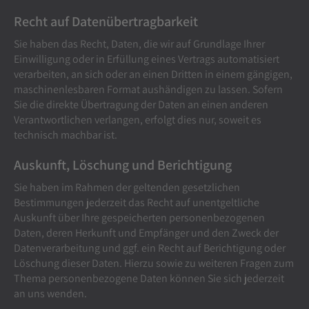
Recht auf Daten­übertrag­barkeit
Sie haben das Recht, Daten, die wir auf Grundlage Ihrer
Einwilligung oder in Erfüllung eines Vertrags automatisiert
verarbeiten, an sich oder an einen Dritten in einem gängigen,
maschinenlesbaren Format aushändigen zu lassen. Sofern
Sie die direkte Übertragung der Daten an einen anderen
Verantwortlichen verlangen, erfolgt dies nur, soweit es
technisch machbar ist.
Auskunft, Löschung und Berichtigung
Sie haben im Rahmen der geltenden gesetzlichen
Bestimmungen jederzeit das Recht auf unentgeltliche
Auskunft über Ihre gespeicherten personenbezogenen
Daten, deren Herkunft und Empfänger und den Zweck der
Datenverarbeitung und ggf. ein Recht auf Berichtigung oder
Löschung dieser Daten. Hierzu sowie zu weiteren Fragen zum
Thema personenbezogene Daten können Sie sich jederzeit
an uns wenden.