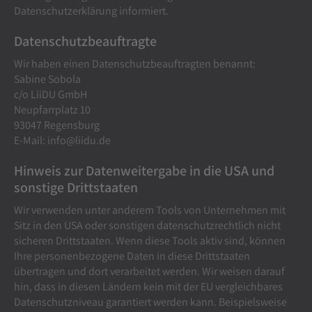
Datenschutzerklärung informiert.
Datenschutz­beauftragte
Wir haben einen Datenschutzbeauftragten benannt:
Sabine Sobola
c/o LiiDU GmbH
Neupfarrplatz 10
93047 Regensburg
E-Mail: info@liidu.de
Hinweis zur Datenweitergabe in die USA und
sonstige Drittstaaten
Wir verwenden unter anderem Tools von Unternehmen mit
Sitz in den USA oder sonstigen datenschutzrechtlich nicht
sicheren Drittstaaten. Wenn diese Tools aktiv sind, können
Ihre personenbezogene Daten in diese Drittstaaten
übertragen und dort verarbeitet werden. Wir weisen darauf
hin, dass in diesen Ländern kein mit der EU vergleichbares
Datenschutzniveau garantiert werden kann. Beispielsweise