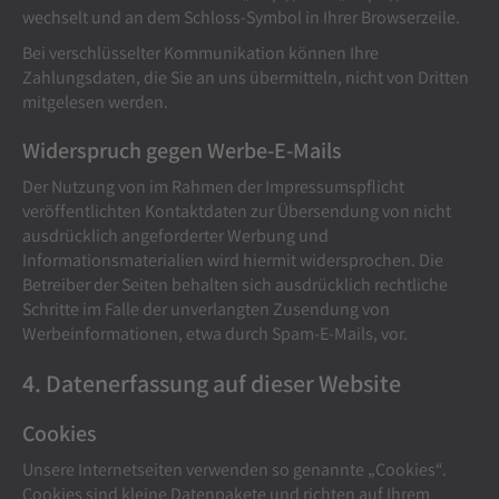
wechselt und an dem Schloss-Symbol in Ihrer Browserzeile.
Bei verschlüsselter Kommunikation können Ihre
Zahlungsdaten, die Sie an uns übermitteln, nicht von Dritten
mitgelesen werden.
Widerspruch gegen Werbe-E-Mails
Der Nutzung von im Rahmen der Impressumspflicht
veröffentlichten Kontaktdaten zur Übersendung von nicht
ausdrücklich angeforderter Werbung und
Informationsmaterialien wird hiermit widersprochen. Die
Betreiber der Seiten behalten sich ausdrücklich rechtliche
Schritte im Falle der unverlangten Zusendung von
Werbeinformationen, etwa durch Spam-E-Mails, vor.
4. Datenerfassung auf dieser Website
Cookies
Unsere Internetseiten verwenden so genannte „Cookies“.
Cookies sind kleine Datenpakete und richten auf Ihrem