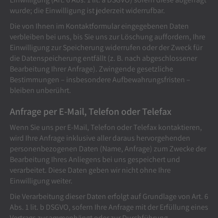
wurde; die Einwilligung ist jederzeit widerrufbar.
Die von Ihnen im Kontaktformular eingegebenen Daten
verbleiben bei uns, bis Sie uns zur Löschung auffordern, Ihre
Einwilligung zur Speicherung widerrufen oder der Zweck für
die Datenspeicherung entfällt (z. B. nach abgeschlossener
Bearbeitung Ihrer Anfrage). Zwingende gesetzliche
Bestimmungen – insbesondere Aufbewahrungsfristen –
bleiben unberührt.
Anfrage per E-Mail, Telefon oder Telefax
Wenn Sie uns per E-Mail, Telefon oder Telefax kontaktieren,
wird Ihre Anfrage inklusive aller daraus hervorgehenden
personenbezogenen Daten (Name, Anfrage) zum Zwecke der
Bearbeitung Ihres Anliegens bei uns gespeichert und
verarbeitet. Diese Daten geben wir nicht ohne Ihre
Einwilligung weiter.
Die Verarbeitung dieser Daten erfolgt auf Grundlage von Art. 6
Abs. 1 lit. b DSGVO, sofern Ihre Anfrage mit der Erfüllung eines
Vertrags zusammenhängt oder zur Durchführung