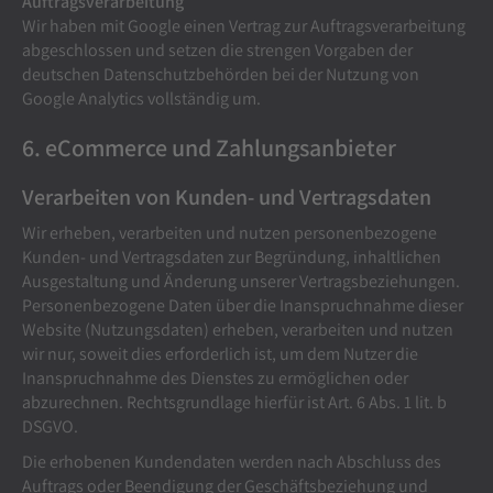
Auftragsverarbeitung
Wir haben mit Google einen Vertrag zur Auftragsverarbeitung
abgeschlossen und setzen die strengen Vorgaben der
deutschen Datenschutzbehörden bei der Nutzung von
Google Analytics vollständig um.
6. eCommerce und Zahlungs­anbieter
Verarbeiten von Kunden- und Vertragsdaten
Wir erheben, verarbeiten und nutzen personenbezogene
Kunden- und Vertragsdaten zur Begründung, inhaltlichen
Ausgestaltung und Änderung unserer Vertragsbeziehungen.
Personenbezogene Daten über die Inanspruchnahme dieser
Website (Nutzungsdaten) erheben, verarbeiten und nutzen
wir nur, soweit dies erforderlich ist, um dem Nutzer die
Inanspruchnahme des Dienstes zu ermöglichen oder
abzurechnen. Rechtsgrundlage hierfür ist Art. 6 Abs. 1 lit. b
DSGVO.
Die erhobenen Kundendaten werden nach Abschluss des
Auftrags oder Beendigung der Geschäftsbeziehung und