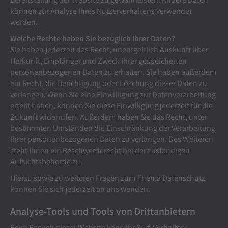
können zur Analyse Ihres Nutzerverhaltens verwendet
werden.
Welche Rechte haben Sie bezüglich Ihrer Daten?
Sie haben jederzeit das Recht, unentgeltlich Auskunft über
Herkunft, Empfänger und Zweck Ihrer gespeicherten
personenbezogenen Daten zu erhalten. Sie haben außerdem
ein Recht, die Berichtigung oder Löschung dieser Daten zu
verlangen. Wenn Sie eine Einwilligung zur Datenverarbeitung
erteilt haben, können Sie diese Einwilligung jederzeit für die
Zukunft widerrufen. Außerdem haben Sie das Recht, unter
bestimmten Umständen die Einschränkung der Verarbeitung
Ihrer personenbezogenen Daten zu verlangen. Des Weiteren
steht Ihnen ein Beschwerderecht bei der zuständigen
Aufsichtsbehörde zu.
Hierzu sowie zu weiteren Fragen zum Thema Datenschutz
können Sie sich jederzeit an uns wenden.
Analyse-Tools und Tools von Dritt­anbietern
Beim Besuch dieser Website kann Ihr Surf-Verhalten