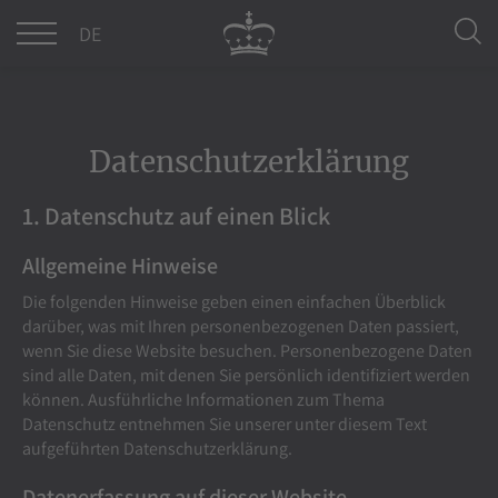
DE
EN
Datenschutzerklärung
1. Datenschutz auf einen Blick
Allgemeine Hinweise
Die folgenden Hinweise geben einen einfachen Überblick
darüber, was mit Ihren personenbezogenen Daten passiert,
wenn Sie diese Website besuchen. Personenbezogene Daten
sind alle Daten, mit denen Sie persönlich identifiziert werden
können. Ausführliche Informationen zum Thema
Datenschutz entnehmen Sie unserer unter diesem Text
aufgeführten Datenschutzerklärung.
Datenerfassung auf dieser Website