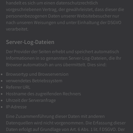
handelt es sich um einen datenschutzrechtlich
vorgeschriebenen Vertrag, der gewährleistet, dass dieser die
personenbezogenen Daten unserer Websitebesucher nur
nach unseren Weisungen und unter Einhaltung der DSGVO
verarbeitet.
Server-Log-Dateien
Der Provider der Seiten erhebt und speichert automatisch
Informationen in so genannten Server-Log-Dateien, die Ihr
Browser automatisch an uns übermittelt. Dies sind:
Browsertyp und Browserversion
verwendetes Betriebssystem
Referrer URL
Hostname des zugreifenden Rechners
Uhrzeit der Serveranfrage
IP-Adresse
Eine Zusammenführung dieser Daten mit anderen
Datenquellen wird nicht vorgenommen. Die Erfassung dieser
Daten erfolgt auf Grundlage von Art. 6 Abs. 1 lit. f DSGVO. Der