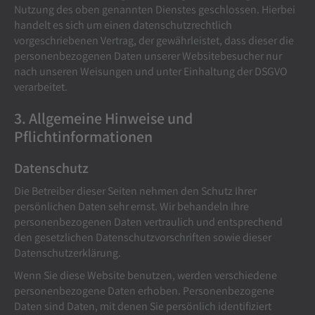
Nutzung des oben genannten Dienstes geschlossen. Hierbei
handelt es sich um einen datenschutzrechtlich
vorgeschriebenen Vertrag, der gewährleistet, dass dieser die
personenbezogenen Daten unserer Websitebesucher nur
nach unseren Weisungen und unter Einhaltung der DSGVO
verarbeitet.
3. Allgemeine Hinweise und
Pflichtinformationen
Datenschutz
Die Betreiber dieser Seiten nehmen den Schutz Ihrer
persönlichen Daten sehr ernst. Wir behandeln Ihre
personenbezogenen Daten vertraulich und entsprechend
den gesetzlichen Datenschutzvorschriften sowie dieser
Datenschutzerklärung.
Wenn Sie diese Website benutzen, werden verschiedene
personenbezogene Daten erhoben. Personenbezogene
Daten sind Daten, mit denen Sie persönlich identifiziert