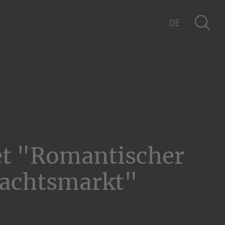
DE
EN
t "Romantischer
achtsmarkt"