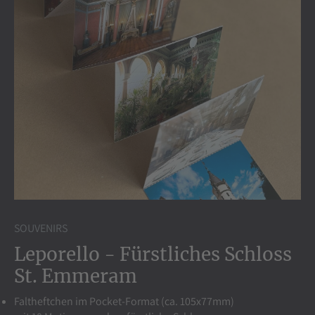
SOUVENIRS
Leporello - Fürstliches Schloss
St. Emmeram
Faltheftchen im Pocket-Format (ca. 105x77mm)