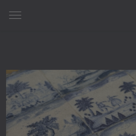
Suche