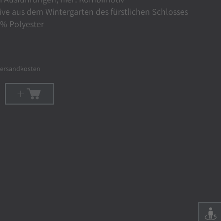
ve aus dem Wintergarten des fürstlichen Schlosses
0% Polyester
ersandkosten